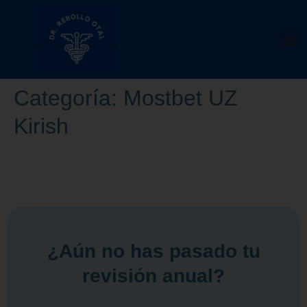
Categoría:
Mostbet UZ
Kirish
¿Aún no has pasado tu
revisión anual?